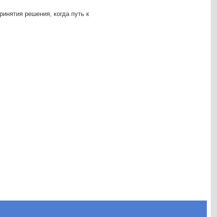
ринятия решения, когда путь к